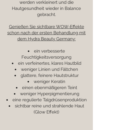
werden verkleinert und die
Hautgesundheit wieder in Balance
gebracht.
Genießen Sie sichtbare WOW-Effekte
schon nach der ersten Behandlung mit
dem Hydra Beauty Germany:
ein verbesserte
Feuchtigkeitsversorgung
ein verfeinertes, klares Hautbild
weniger Linien und Fältchen
glattere, feinere Hautstruktur
weniger Keratin
einen ebenmäßigeren Teint
weniger Hyperpigmentierung
eine regulierte Talgdrüsenproduktion
sichtbar reine und strahlende Haut
(Glow Effekt)