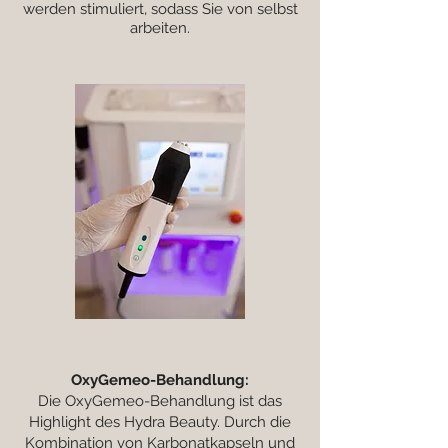
werden stimuliert, sodass Sie von selbst
arbeiten.
OxyGemeo-Behandlung:
Die OxyGemeo-Behandlung ist das
Highlight des Hydra Beauty. Durch die
Kombination von Karbonatkapseln und