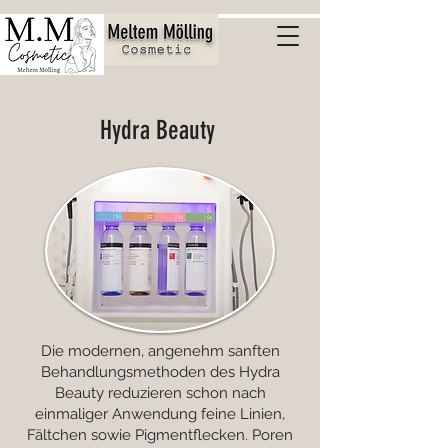
Hydra Beauty
Die modernen, angenehm sanften
Behandlungsmethoden des Hydra
Beauty reduzieren schon nach
einmaliger Anwendung feine Linien,
Fältchen sowie Pigmentflecken. Poren