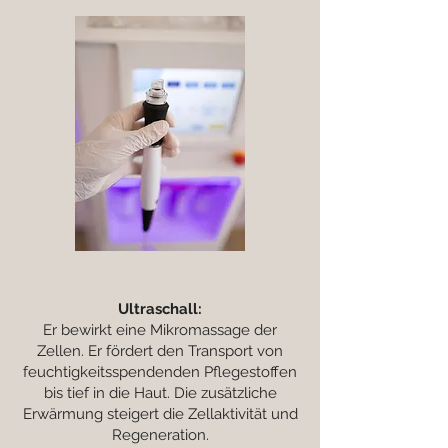
Ultraschall:
Er bewirkt eine Mikromassage der
Zellen. Er fördert den Transport von
feuchtigkeitsspendenden Pflegestoffen
bis tief in die Haut. Die zusätzliche
Erwärmung steigert die Zellaktivität und
Regeneration.