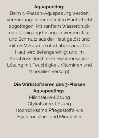
Aquapeeling:
Beim 3-Phasen-Aquapeeling werden
Verhornungen der obersten Hautschicht
abgetragen. Mit sanftem Wasserdruck
und Reinigungslösungen werden Talg
und Schmutz aus der Haut gelöst und
mittels Vakuums sofort abgesaugt. Die
Haut wird tiefengereinigt und im
Anschluss durch eine Hyaluronsäure-
Lösung mit Feuchtigkeit, Vitaminen und
Mineralien versorgt.
Die Wirkstoffseren des 3-Phasen
Aquapeelings:
Milchsäure-Lösung
Glykolsäure-Lösung
Hochwirksame Pflegestoffe wie
Hyaluronsäure und Mineralien