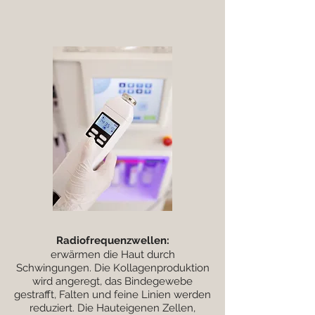
Radiofrequenzwellen:
erwärmen die Haut durch
Schwingungen. Die Kollagenproduktion
wird angeregt, das Bindegewebe
gestrafft, Falten und feine Linien werden
reduziert. Die Hauteigenen Zellen,