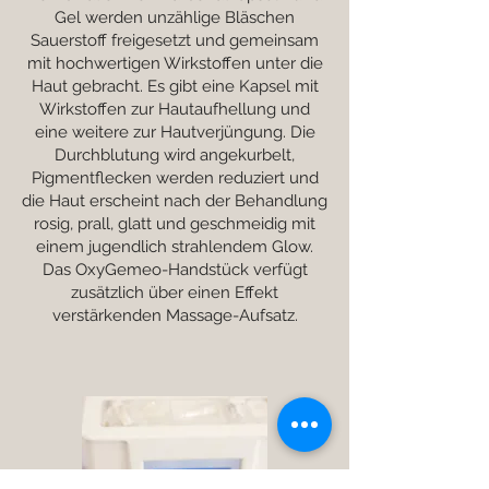
Gel werden unzählige Bläschen
Sauerstoff freigesetzt und gemeinsam
mit hochwertigen Wirkstoffen unter die
Haut gebracht. Es gibt eine Kapsel mit
Wirkstoffen zur Hautaufhellung und
eine weitere zur Hautverjüngung. Die
Durchblutung wird angekurbelt,
Pigmentflecken werden reduziert und
die Haut erscheint nach der Behandlung
rosig, prall, glatt und geschmeidig mit
einem jugendlich strahlendem Glow.
Das OxyGemeo-Handstück verfügt
zusätzlich über einen Effekt
verstärkenden Massage-Aufsatz.